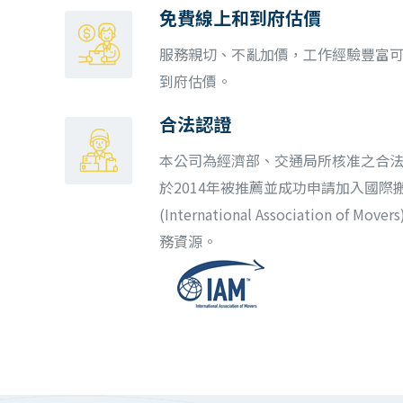
免費線上和到府估價
服務親切、不亂加價，工作經驗豐富
到府估價。
合法認證
本公司為經濟部、交通局所核准之合
於2014年被推薦並成功申請加入國際搬
(International Association of
務資源。