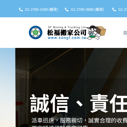
02-2789-3388 (搬家)
02-2789-0888 (搬家)
02-2
誠信、責
派車迅速，服務親切，誠實合理的收