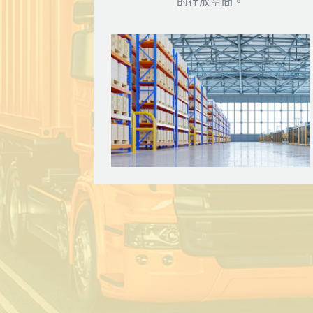
的存放空間。