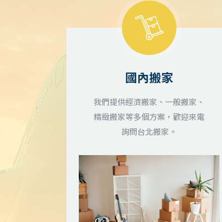
國內搬家
我們提供經濟搬家、一般搬家、
精緻搬家等多個方案，歡迎來電
詢問台北搬家。