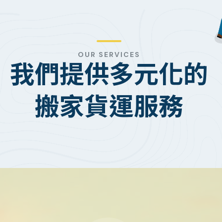
OUR SERVICES
我們提供多元化的
搬家貨運服務