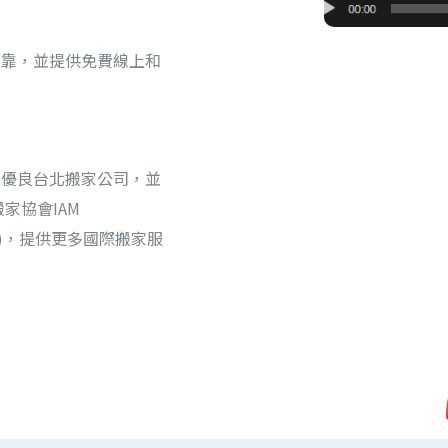
可靠，並提供免費線上和
法優良台北搬家公司，並
家協會IAM
 Movers)，提供更多國際搬家服