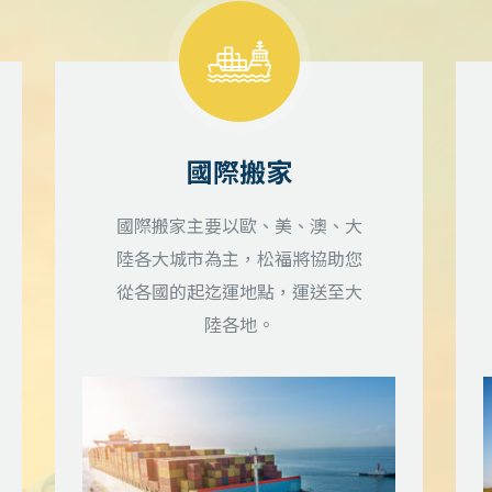
國際搬家
國際搬家主要以歐、美、澳、大
陸各大城市為主，松福將協助您
從各國的起迄運地點，運送至大
陸各地。