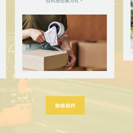
包材及包裝方式。
聯絡我們