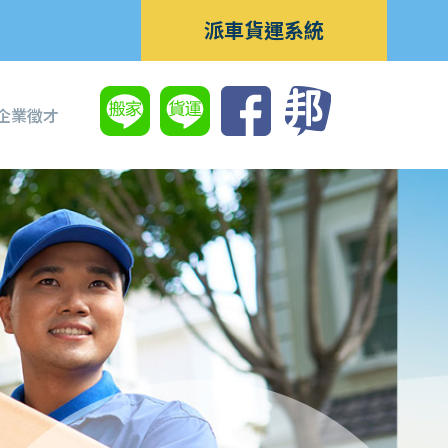
派車貨運系統
企業徵才