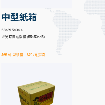
中型紙箱
62×39.5×34.4
※另有售電腦箱 (55×50×45)
$65 /中型紙箱 $70 /電腦箱