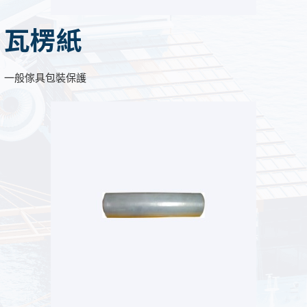
瓦楞紙
一般傢具包裝保護