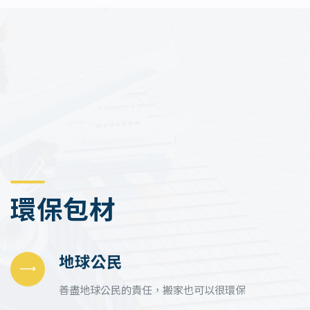
環保包材
地球公民
善盡地球公民的責任，搬家也可以很環保