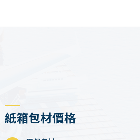
紙箱包材價格