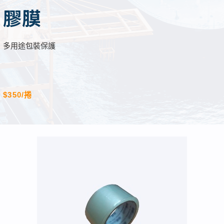
膠膜
多用途包裝保護
$350/捲