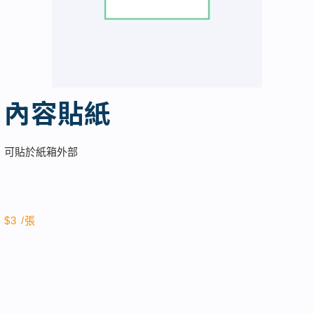
內容貼紙
可貼於紙箱外部
$3 /張