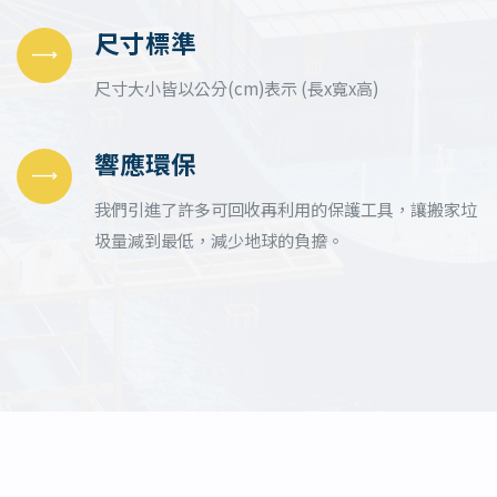
尺寸標準
尺寸大小皆以公分(cm)表示 (長x寬x高)
響應環保
我們引進了許多可回收再利用的保護工具，讓搬家垃
圾量減到最低，減少地球的負擔。