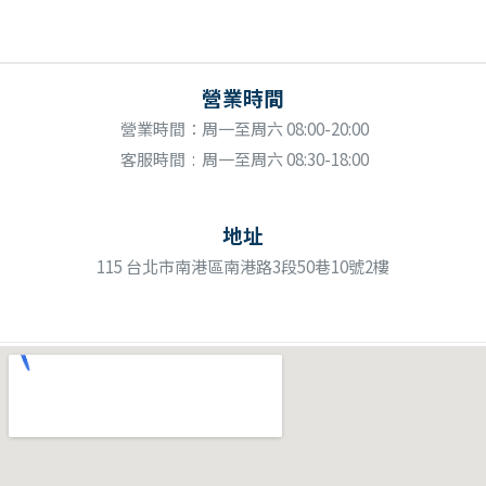
營業時間
營業時間：周一至周六 08:00-20:00
客服時間 : 周一至周六 08:30-18:00
地址
115
台北市南港區南港路3段50巷10號2樓