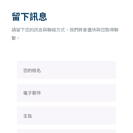
留下訊息
請留下您的訊息與聯絡方式，我們將會盡快與您取得聯
繫。