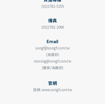
(02)2782-5255
傳真
(02)2782-2066
Email
songf@songf.com.tw
(貨運部)
moving@songf.com.tw
(搬家/海搬部)
官網
官網:
www.songf.com.tw