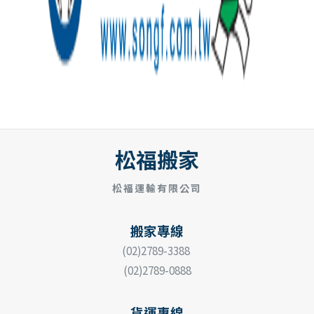
松福搬家
松福運輸有限公司
搬家專線
(02)2789-3388
(02)2789-0888
貨運專線