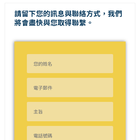
請留下您的訊息與聯絡方式，我們
將會盡快與您取得聯繫。