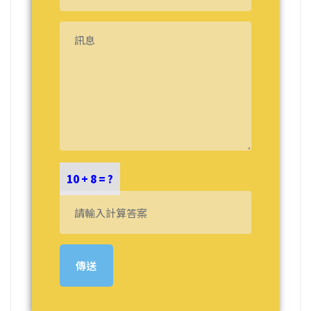
10 + 8 = ?