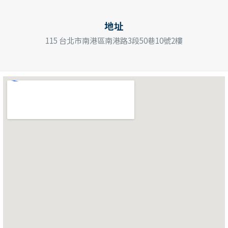
地址
115
台北市南港區南港路3段50巷10號2樓