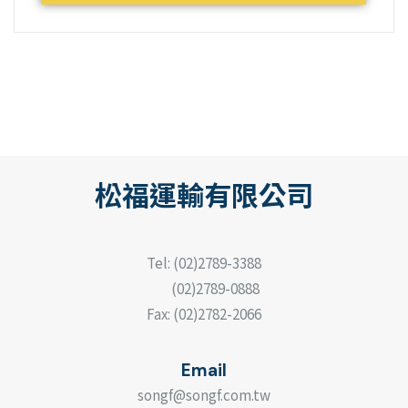
松福運輸有限公司
Tel: (02)2789-3388
(
02)2789-0888
Fax: (02)2782-2066
Email
songf@songf.com.tw