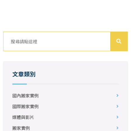
文章類別
國內搬家實例
國際搬家實例
媒體與影片
搬家實例