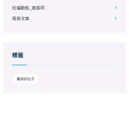
松福動態_痞客邦
首頁文章
標籤
搬家好日子