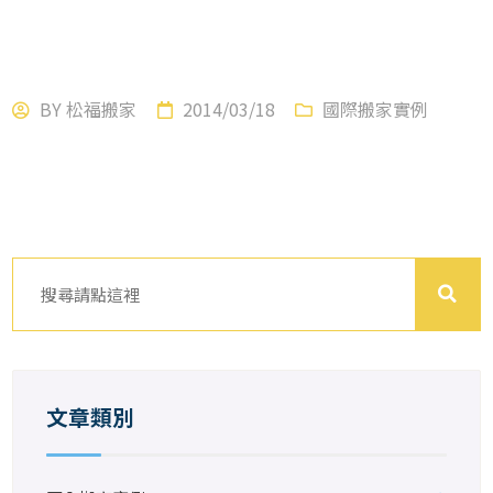
BY
松福搬家
2014/03/18
國際搬家實例
文章類別