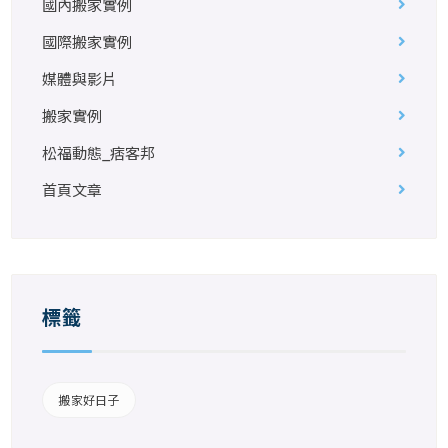
國內搬家實例
國際搬家實例
媒體與影片
搬家實例
松福動態_痞客邦
首頁文章
標籤
搬家好日子