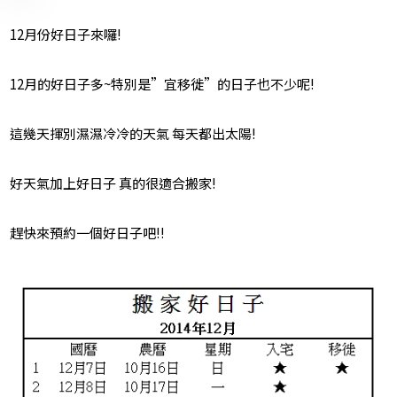
12月份好日子來囉!
12月的好日子多~特別是”宜移徙”的日子也不少呢!
這幾天揮別濕濕冷冷的天氣 每天都出太陽!
好天氣加上好日子 真的很適合搬家!
趕快來預約一個好日子吧!!