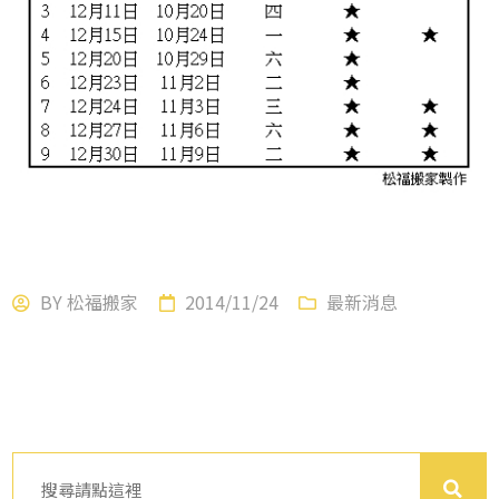
BY
松福搬家
2014/11/24
最新消息