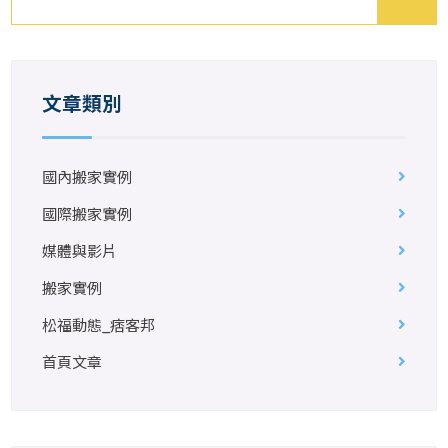
文章類別
國內搬家實例
國際搬家實例
媒體與影片
搬家實例
松福動態_痞客邦
首頁文章