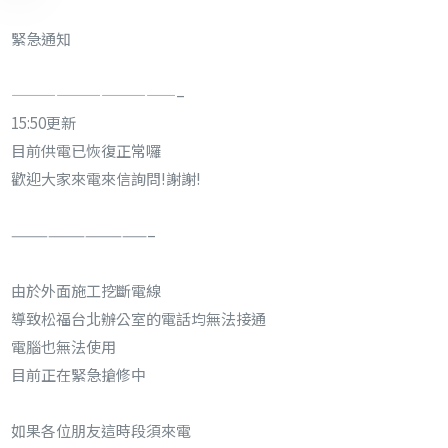
緊急通知
———————————–
15:50更新
目前供電已恢復正常囉
歡迎大家來電來信詢問!謝謝!
———————————–
由於外面施工挖斷電線
導致松福台北辦公室的電話均無法接通
電腦也無法使用
目前正在緊急搶修中
如果各位朋友這時段須來電