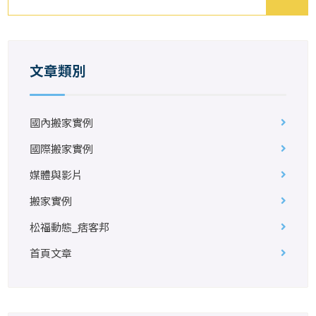
文章類別
國內搬家實例
國際搬家實例
媒體與影片
搬家實例
松福動態_痞客邦
首頁文章