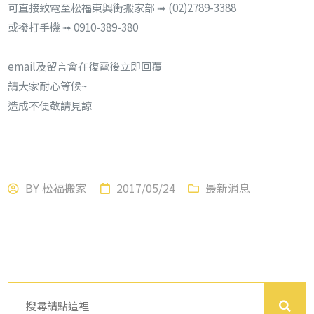
可直接致電至松福東興街搬家部 ➟ (02)2789-3388
或撥打手機 ➟ 0910-389-380
email及留言會在復電後立即回覆
請大家耐心等候~
造成不便敬請見諒
BY
松福搬家
2017/05/24
最新消息