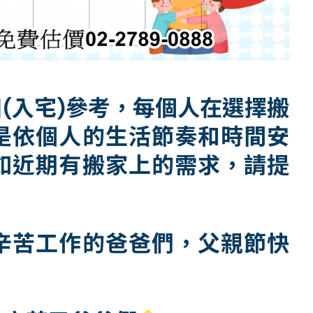
(入宅)參考，每個人在選擇搬
是依個人的生活節奏和時間安
如近期有搬家上的需求，請提
辛苦工作的爸爸們，父親節快