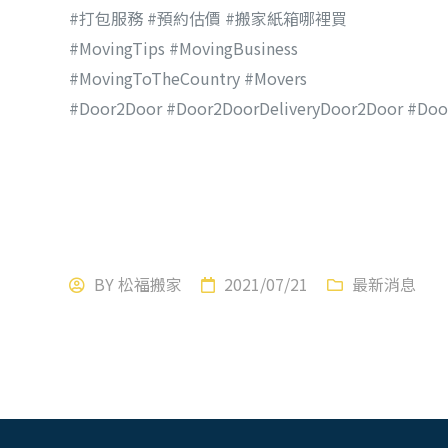
#打包服務 #預約估價 #搬家紙箱哪裡買
#MovingTips #MovingBusiness
#MovingToTheCountry #Movers
#Door2Door #Door2DoorDeliveryDoor2Door #Doo
BY
松福搬家
2021/07/21
最新消息