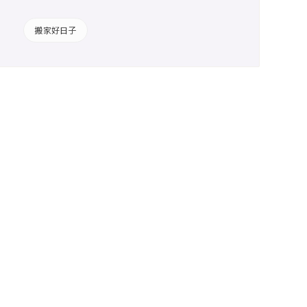
搬家好日子