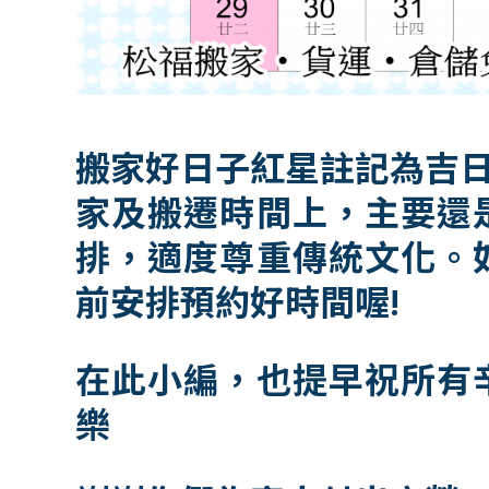
搬家好日子紅星註記為吉日
家及搬遷時間上，主要還
排，適度尊重傳統文化。
前安排預約好時間喔!
在此小編，也提早祝所有
樂