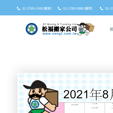
02-2789-3388 (搬家)
02-2789-0888 (搬家)
02-2