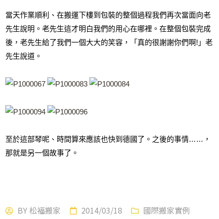
當天作業順利、在搬運下樓到包裝的整個過程我們再次當面向老
先生說明。老先生這才明白我們的用心在哪裡。在整個包裝完成
後，老先生給了我們一個大大的笑容，「真的很謝謝你們啊!」老
先生說道。
至於這部琴呢、時間算來應該也快到德國了。之後的事情……，
那就是另一個故事了。
BY
松福搬家
2014/03/18
國際搬家實例