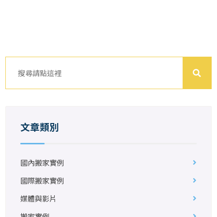
文章類別
國內搬家實例
國際搬家實例
媒體與影片
搬家實例