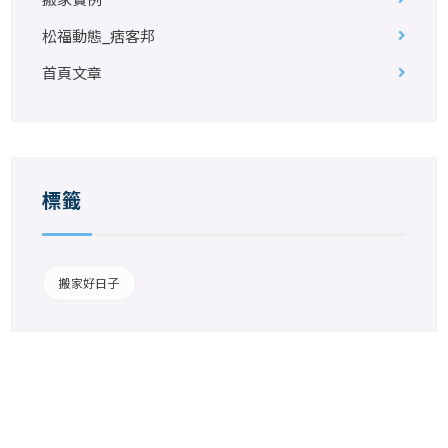
松福動態_痞客邦
首頁文章
標籤
搬家好日子