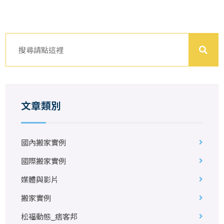
文章類別
國內搬家實例
國際搬家實例
媒體與影片
搬家實例
松福動態_痞客邦